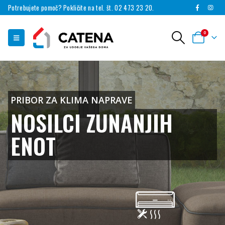
Potrebujete pomoč? Pokličite na tel. št. 02 473 23 20.
0
PRIBOR ZA KLIMA NAPRAVE
NOSILCI ZUNANJIH
ENOT