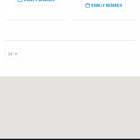
DODAJ V KOŠARICO