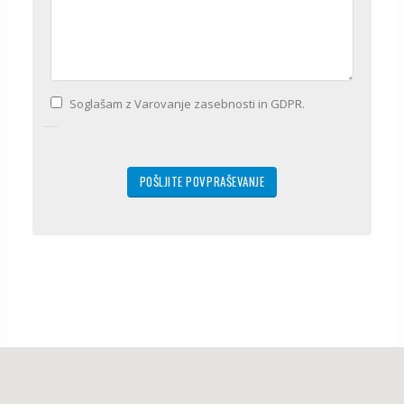
Soglašam z Varovanje zasebnosti in GDPR.