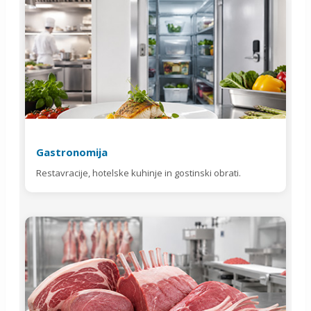
Gastronomija
Restavracije, hotelske kuhinje in gostinski obrati.