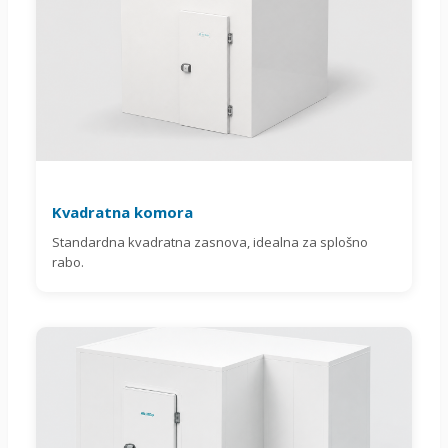
Kvadratna komora
Standardna kvadratna zasnova, idealna za splošno
rabo.