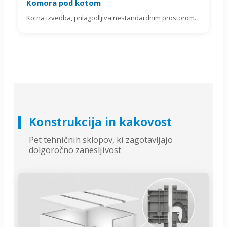
Komora pod kotom
Kotna izvedba, prilagodljiva nestandardnim prostorom.
Konstrukcija in kakovost
Pet tehničnih sklopov, ki zagotavljajo
dolgoročno zanesljivost