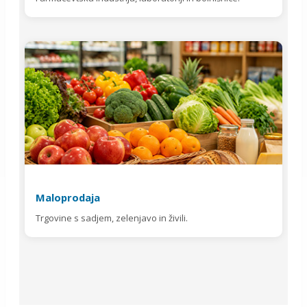
Maloprodaja
Trgovine s sadjem, zelenjavo in živili.