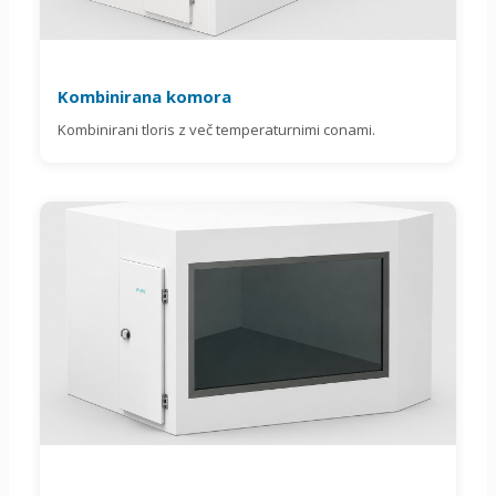
Kombinirana komora
Kombinirani tloris z več temperaturnimi conami.