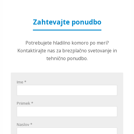
Zahtevajte ponudbo
Potrebujete hladilno komoro po meri?
Kontaktirajte nas za brezplačno svetovanje in
tehnično ponudbo.
Ime *
Priimek *
Naslov *