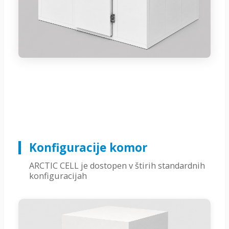
Konfiguracije komor
ARCTIC CELL je dostopen v štirih standardnih
konfiguracijah