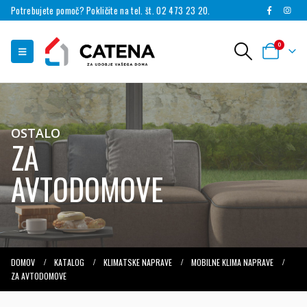
Potrebujete pomoč? Pokličite na tel. št. 02 473 23 20.
0
OSTALO
ZA
AVTODOMOVE
DOMOV
KATALOG
KLIMATSKE NAPRAVE
MOBILNE KLIMA NAPRAVE
ZA AVTODOMOVE