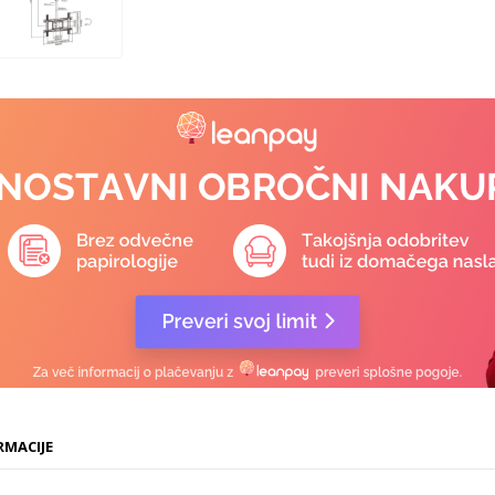
RMACIJE