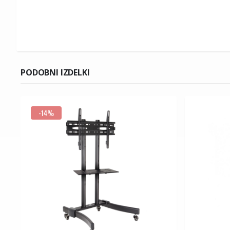
PODOBNI IZDELKI
-14%