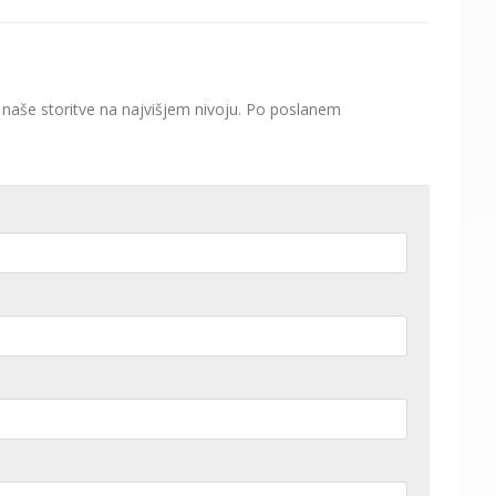
 naše storitve na najvišjem nivoju. Po poslanem