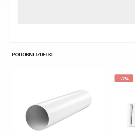
PODOBNI IZDELKI
-22%