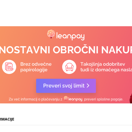
RMACIJE