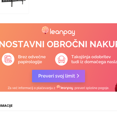
RMACIJE