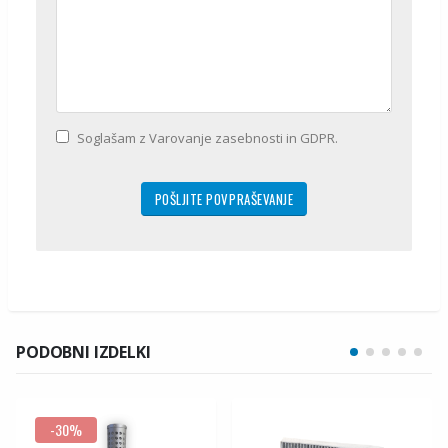
Soglašam z Varovanje zasebnosti in GDPR.
PODOBNI IZDELKI
-30%