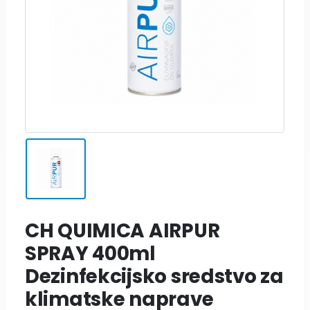
CH QUIMICA AIRPUR
SPRAY 400ml
Dezinfekcijsko sredstvo za
klimatske naprave