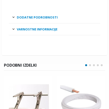
DODATNE PODROBNOSTI
VARNOSTNE INFORMACIJE
PODOBNI IZDELKI