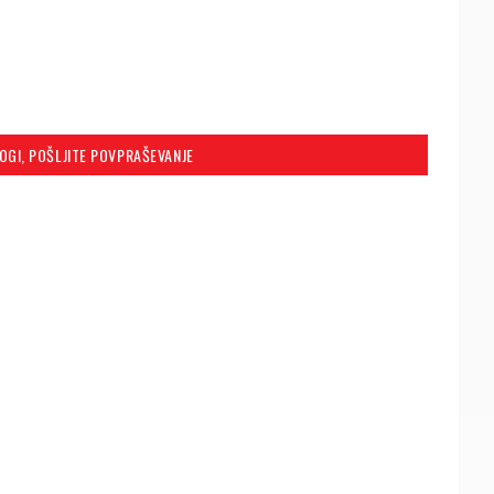
LOGI, POŠLJITE POVPRAŠEVANJE