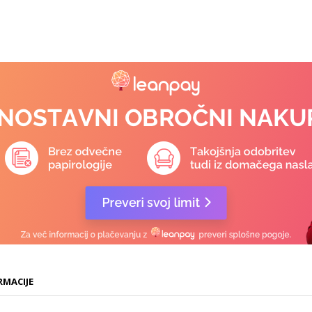
RMACIJE