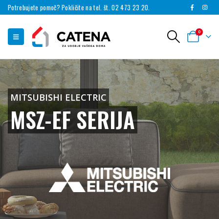
Potrebujete pomoč? Pokličite na tel. št. 02 473 23 20.
0
MITSUBISHI ELECTRIC
MSZ-EF SERIJA