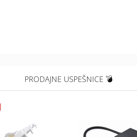
PRODAJNE USPEŠNICE 💣