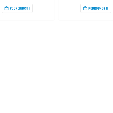
PODROBNOSTI
PODROBNOSTI