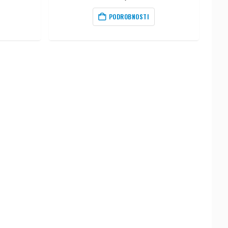
PODROBNOSTI